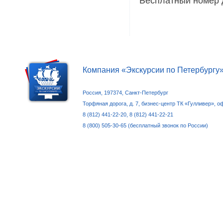
Бесплатный номер 
Компания «Экскурсии по Петербургу
Россия, 197374, Санкт-Петербург
Торфяная дорога, д. 7, бизнес-центр ТК «Гулливер», о
8 (812) 441-22-20, 8 (812) 441-22-21
8 (800) 505-30-65 (бесплатный звонок по России)