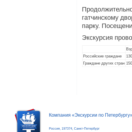
Продолжительнос
гатчинскому дво
парку. Посещени
Экскурсия прово
Вз
Российские граждане
130
Граждане других стран
150
Компания «Экскурсии по Петербургу
Россия, 197374, Санкт-Петербург