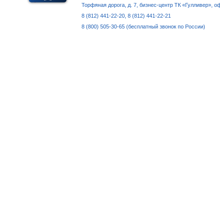
Торфяная дорога, д. 7, бизнес-центр ТК «Гулливер», о
8 (812) 441-22-20, 8 (812) 441-22-21
8 (800) 505-30-65 (бесплатный звонок по России)