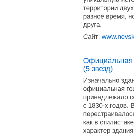
территории двух
разное время, н
друга.
Сайт:
www.nevski
Официальная 
(5 звезд)
Изначально здан
официальная го
принадлежало с
с 1830-х годов.
перестраивалос
как в стилистике
характер здания