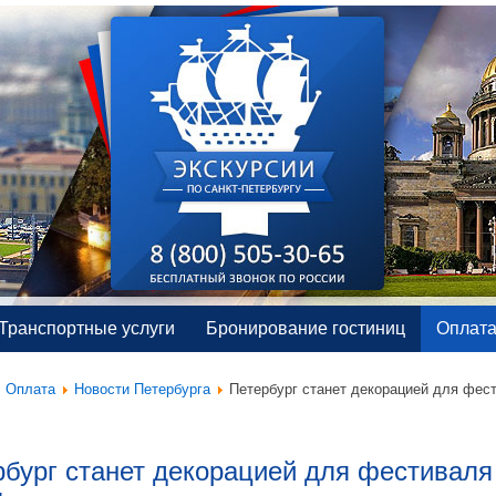
Транспортные услуги
Бронирование гостиниц
Оплат
Оплата
Новости Петербурга
Петербург станет декорацией для фес
бург станет декорацией для фестиваля