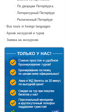
По дворцам Петербурга
Литературный Петербург
Религиозный Петербург
Bus tours in foreign languages
Архив экскурсий и туров
Заявка на экскурсию