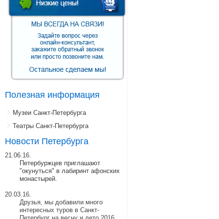
Полезная информация
Музеи Санкт-Петербурга
Театры Санкт-Петербурга
Новости Петербурга
21.06.16.
Петербуржцев приглашают
"окунуться" в лабиринт афонских
монастырей.
20.03.16.
Друзья, мы добавили много
интересных туров в Санкт-
Петербург на весну и лето 2016