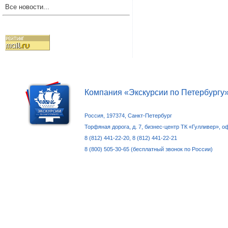
Все новости...
Компания «Экскурсии по Петербургу
Россия, 197374, Санкт-Петербург
Торфяная дорога, д. 7, бизнес-центр ТК «Гулливер», о
8 (812) 441-22-20, 8 (812) 441-22-21
8 (800) 505-30-65 (бесплатный звонок по России)