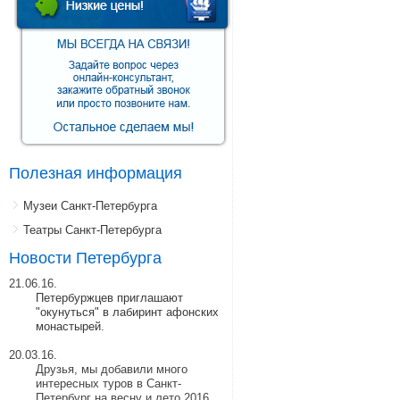
Полезная информация
Музеи Санкт-Петербурга
Театры Санкт-Петербурга
Новости Петербурга
21.06.16.
Петербуржцев приглашают
"окунуться" в лабиринт афонских
монастырей.
20.03.16.
Друзья, мы добавили много
интересных туров в Санкт-
Петербург на весну и лето 2016