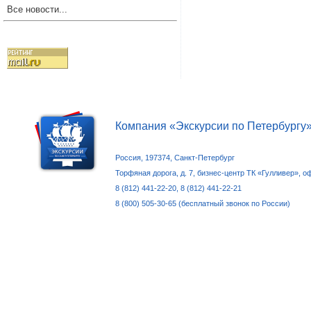
Все новости...
Компания «Экскурсии по Петербургу
Россия, 197374, Санкт-Петербург
Торфяная дорога, д. 7, бизнес-центр ТК «Гулливер», о
8 (812) 441-22-20, 8 (812) 441-22-21
8 (800) 505-30-65 (бесплатный звонок по России)