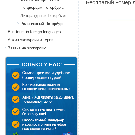
Бесплатый номер д
По дворцам Петербурга
Литературный Петербург
Религиозный Петербург
Bus tours in foreign languages
Архив экскурсий и туров
Заявка на экскурсию