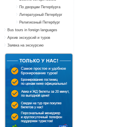
По дворцам Петербурга
Литературный Петербург
Религиозный Петербург
Bus tours in foreign languages
Архив экскурсий и туров
Заявка на экскурсию