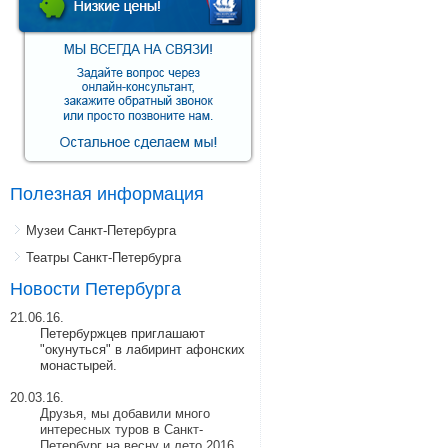
Полезная информация
Музеи Санкт-Петербурга
Театры Санкт-Петербурга
Новости Петербурга
21.06.16.
Петербуржцев приглашают
"окунуться" в лабиринт афонских
монастырей.
20.03.16.
Друзья, мы добавили много
интересных туров в Санкт-
Петербург на весну и лето 2016