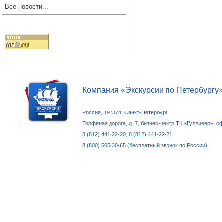
Все новости...
Компания «Экскурсии по Петербургу
Россия, 197374, Санкт-Петербург
Торфяная дорога, д. 7, бизнес-центр ТК «Гулливер», о
8 (812) 441-22-20, 8 (812) 441-22-21
8 (800) 505-30-65 (бесплатный звонок по России)