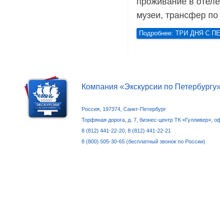
проживание в отеле
музеи, трансфер по
Подробнее: ТРИ ДНЯ С 
Компания «Экскурсии по Петербургу
Россия, 197374, Санкт-Петербург
Торфяная дорога, д. 7, бизнес-центр ТК «Гулливер», о
8 (812) 441-22-20, 8 (812) 441-22-21
8 (800) 505-30-65 (бесплатный звонок по России)