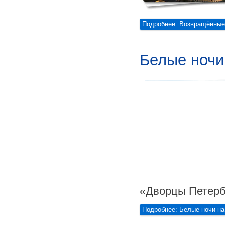
Подробнее: Возвращённые 
Белые ночи
«Дворцы Петерб
Подробнее: Белые ночи на