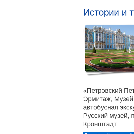
Истории и 
«Петровский Пе
Эрмитаж, Музей
автобусная экск
Русский музей, 
Кронштадт.