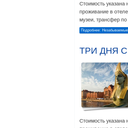
Стоимость указана н
проживание в отеле
музеи, трансфер по
Подробнее: Незабываемые
ТРИ ДНЯ 
Стоимость указана н