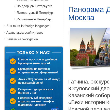
По дворцам Петербурга
Панорама Д
Литературный Петербург
Москва
Религиозный Петербург
Bus tours in foreign languages
Архив экскурсий и туров
Заявка на экскурсию
Гатчина, экскур
Юсуповский дво
Казанский собор
«Вехи истории К
Красной площад